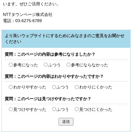
います。ぜひご活用ください。
NTTタウンページ株式会社
電話：03-6275-6789
より良いウェブサイトにするためにみなさまのご意見をお聞かせ
ください
質問：このページの内容は参考になりましたか？
参考になった
ふつう
参考にならなかった
質問：このページの内容はわかりやすかったですか？
わかりやすかった
ふつう
わかりにくかった
質問：このページは見つけやすかったですか？
見つけやすかった
ふつう
見つけにくかった
送信