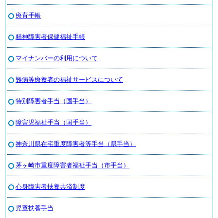
療育手帳
精神障害者保健福祉手帳
マイナンバーの利用について
難病等療養者の福祉サービスについて
特別障害者手当（国手当）
障害児福祉手当（国手当）
神奈川県在宅重度障害者等手当（県手当）
茅ヶ崎市重度障害者福祉手当（市手当）
心身障害者扶養共済制度
児童扶養手当