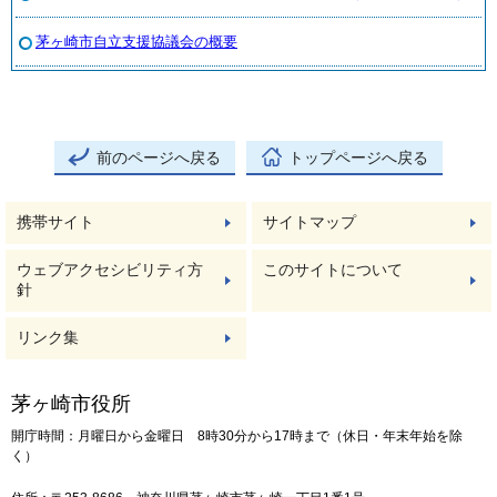
茅ヶ崎市自立支援協議会の概要
前のページへ戻る
トップページへ戻る
携帯サイト
サイトマップ
ウェブアクセシビリティ方
このサイトについて
針
リンク集
茅ヶ崎市役所
開庁時間：月曜日から金曜日 8時30分から17時まで（休日・年末年始を除
く）