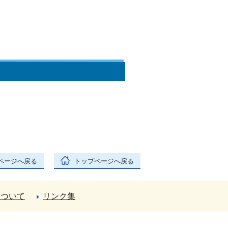
ページへ戻る
トップページへ戻る
について
リンク集