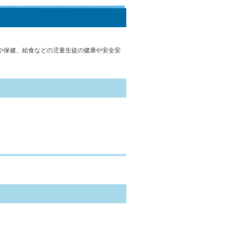
や保健、給食などの児童生徒の健康や安全安