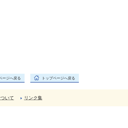
ページへ戻る
トップページへ戻る
について
リンク集