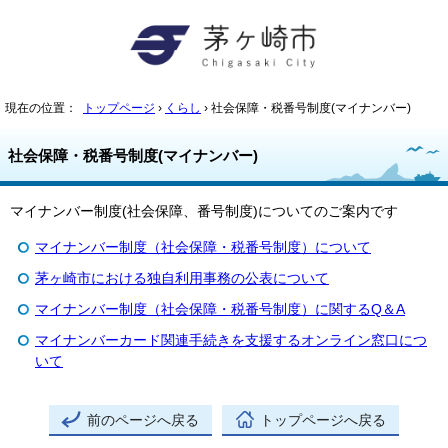
現在の位置：
トップページ
›
くらし
› 社会保障・税番号制度(マイナンバー)
社会保障・税番号制度(マイナンバー)
マイナンバー制度(社会保障、番号制度)についてのご案内です
マイナンバー制度（社会保障・税番号制度）について
茅ヶ崎市における独自利用事務の公表について
マイナンバー制度（社会保障・税番号制度）に関するQ＆A
マイナンバーカード関連手続きを支援するオンライン窓口につ
いて
前のページへ戻る
トップページへ戻る