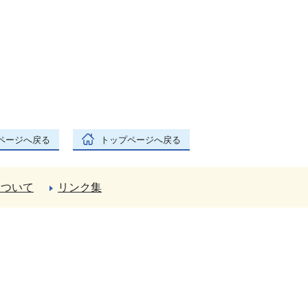
ページへ戻る
トップページへ戻る
について
リンク集