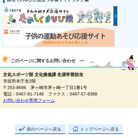
このページに関する
お問い合わせ
文化スポーツ部 文化推進課 生涯学習担当
市役所本庁舎2階
〒253-8686 茅ヶ崎市茅ヶ崎一丁目1番1号
電話：0467-81-7148 ファクス：0467-57-8388
お問い合わせ専用フォーム
前のページへ戻る
トップページへ戻る