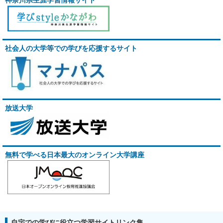
神奈川県生涯学習情報サイト
社会人の大学等での学びを応援するサイト
放送大学
無料で学べる日本最大のオンライン大学講座
自宅での学びに役立つ学習サイトリンク集