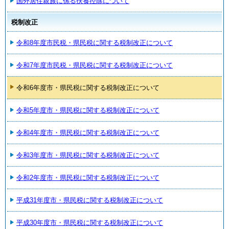
国外居住親族に係る扶養控除について
税制改正
令和8年度市民税・県民税に関する税制改正について
令和7年度市民税・県民税に関する税制改正について
令和6年度市・県民税に関する税制改正について
令和5年度市・県民税に関する税制改正について
令和4年度市・県民税に関する税制改正について
令和3年度市・県民税に関する税制改正について
令和2年度市・県民税に関する税制改正について
平成31年度市・県民税に関する税制改正について
平成30年度市・県民税に関する税制改正について