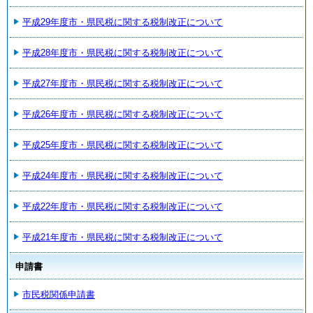
平成29年度市・県民税に関する税制改正について
平成28年度市・県民税に関する税制改正について
平成27年度市・県民税に関する税制改正について
平成26年度市・県民税に関する税制改正について
平成25年度市・県民税に関する税制改正について
平成24年度市・県民税に関する税制改正について
平成22年度市・県民税に関する税制改正について
平成21年度市・県民税に関する税制改正について
申請書
市民税関係申請書