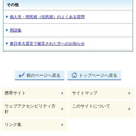
その他
個人市・県民税（住民税）のよくある質問
用語集
東日本大震災で被災された方へのお知らせ
前のページへ戻る
トップページへ戻る
携帯サイト
サイトマップ
ウェブアクセシビリティ方
このサイトについて
針
リンク集