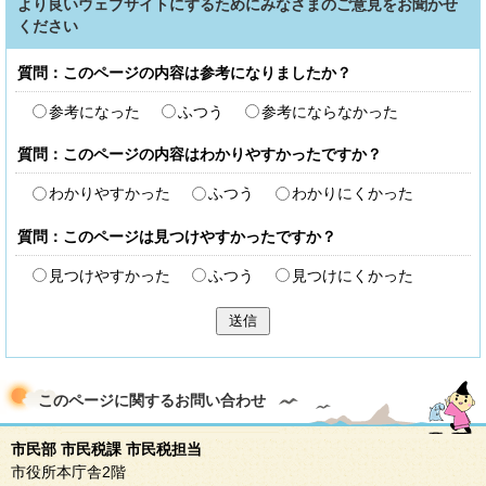
より良いウェブサイトにするためにみなさまのご意見をお聞かせ
ください
質問：このページの内容は参考になりましたか？
参考になった
ふつう
参考にならなかった
質問：このページの内容はわかりやすかったですか？
わかりやすかった
ふつう
わかりにくかった
質問：このページは見つけやすかったですか？
見つけやすかった
ふつう
見つけにくかった
送信
このページに関する
お問い合わせ
市民部 市民税課 市民税担当
市役所本庁舎2階