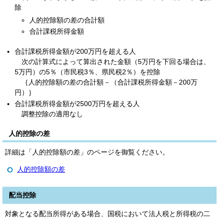
除
人的控除額の差の合計額
合計課税所得金額
合計課税所得金額が200万円を超える人
次の計算式によって算出された金額（5万円を下回る場合は、
5万円）の5％（市民税3％、県民税2％）を控除
｛人的控除額の差の合計額－（合計課税所得金額－200万
円）｝
合計課税所得金額が2500万円を超える人
調整控除の適用なし
人的控除の差
詳細は「人的控除額の差」のページを御覧ください。
人的控除額の差
配当控除
対象となる配当所得がある場合、国税において法人税と所得税の二