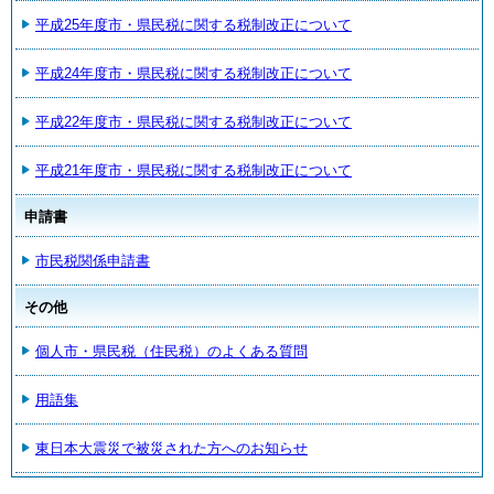
平成25年度市・県民税に関する税制改正について
平成24年度市・県民税に関する税制改正について
平成22年度市・県民税に関する税制改正について
平成21年度市・県民税に関する税制改正について
申請書
市民税関係申請書
その他
個人市・県民税（住民税）のよくある質問
用語集
東日本大震災で被災された方へのお知らせ