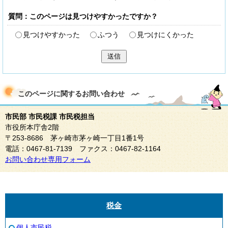
質問：このページは見つけやすかったですか？
見つけやすかった
ふつう
見つけにくかった
送信
このページに関する
お問い合わせ
市民部 市民税課 市民税担当
市役所本庁舎2階
〒253-8686 茅ヶ崎市茅ヶ崎一丁目1番1号
電話：0467-81-7139 ファクス：0467-82-1164
お問い合わせ専用フォーム
税金
個人市民税