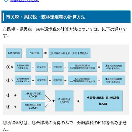
市民税・県民税・森林環境税の計算方法
市民税・県民税・森林環境税の計算方法については、以下の通りで
す。
総所得金額は、総合課税の所得のみで、分離課税の所得を含みませ
ん。