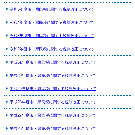
令和5年度市・県民税に関する税制改正について
令和4年度市・県民税に関する税制改正について
令和3年度市・県民税に関する税制改正について
令和2年度市・県民税に関する税制改正について
平成31年度市・県民税に関する税制改正について
平成30年度市・県民税に関する税制改正について
平成29年度市・県民税に関する税制改正について
平成28年度市・県民税に関する税制改正について
平成27年度市・県民税に関する税制改正について
平成26年度市・県民税に関する税制改正について