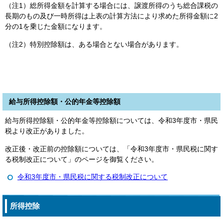
（注1）総所得金額を計算する場合には、譲渡所得のうち総合課税の
長期のもの及び一時所得は上表の計算方法により求めた所得金額に2
分の1を乗じた金額になります。
（注2）特別控除額は、ある場合とない場合があります。
給与所得控除額・公的年金等控除額
給与所得控除額・公的年金等控除額については、令和3年度市・県民
税より改正がありました。
改正後・改正前の控除額については、「令和3年度市・県民税に関す
る税制改正について」のページを御覧ください。
令和3年度市・県民税に関する税制改正について
所得控除