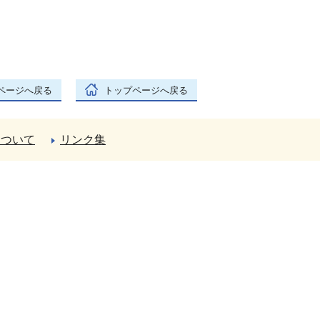
ページへ戻る
トップページへ戻る
について
リンク集