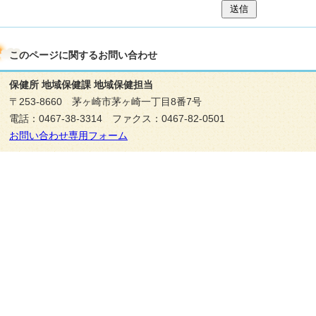
送信
このページに関する
お問い合わせ
保健所 地域保健課 地域保健担当
〒253-8660 茅ヶ崎市茅ヶ崎一丁目8番7号
電話：0467-38-3314 ファクス：0467-82-0501
お問い合わせ専用フォーム