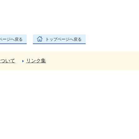
ページへ戻る
トップページへ戻る
について
リンク集