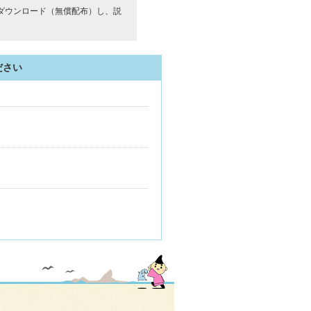
ダウンロード（無償配布）し、説
ださい