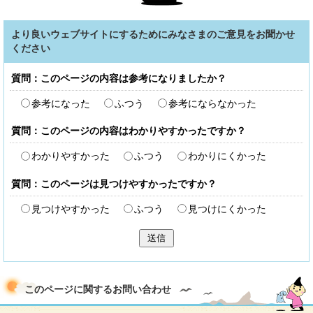
より良いウェブサイトにするためにみなさまのご意見をお聞かせ
ください
質問：このページの内容は参考になりましたか？
参考になった
ふつう
参考にならなかった
質問：このページの内容はわかりやすかったですか？
わかりやすかった
ふつう
わかりにくかった
質問：このページは見つけやすかったですか？
見つけやすかった
ふつう
見つけにくかった
送信
このページに関する
お問い合わせ