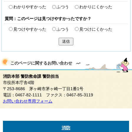
わかりやすかった
ふつう
わかりにくかった
質問：このページは見つけやすかったですか？
見つけやすかった
ふつう
見つけにくかった
送信
このページに関する
お問い合わせ
消防本部 警防救命課 警防担当
市役所本庁舎4階
〒253-8686 茅ヶ崎市茅ヶ崎一丁目1番1号
電話：0467-82-1111 ファクス：0467-85-3119
お問い合わせ専用フォーム
消防