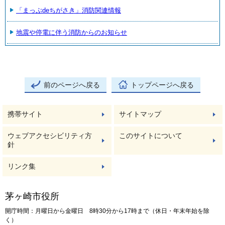
「まっぷdeちがさき」消防関連情報
地震や停電に伴う消防からのお知らせ
前のページへ戻る
トップページへ戻る
携帯サイト
サイトマップ
ウェブアクセシビリティ方
このサイトについて
針
リンク集
茅ヶ崎市役所
開庁時間：月曜日から金曜日 8時30分から17時まで（休日・年末年始を除
く）