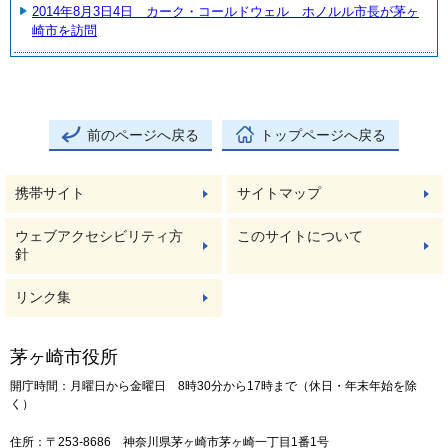
2014年8月3日4日 カーク・コールドウェル ホノルル市長が茅ヶ
崎市を訪問
前のページへ戻る
トップページへ戻る
携帯サイト
サイトマップ
ウェブアクセシビリティ方
このサイトについて
針
リンク集
茅ヶ崎市役所
開庁時間：月曜日から金曜日 8時30分から17時まで（休日・年末年始を除
く）
住所：〒253-8686 神奈川県茅ヶ崎市茅ヶ崎一丁目1番1号