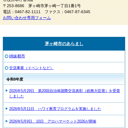
〒253-8686 茅ヶ崎市茅ヶ崎一丁目1番1号
電話：0467-82-1111 ファクス：0467-87-6345
お問い合わせ専用フォーム
茅ヶ崎市のあらまし
姉妹都市
交流事業（イベントなど）
令和8年度
2026年5月29日 第20回自治体国際交流表彰（総務大臣賞）を受賞
しました
2026年5月11日 ハワイ教育プログラムを実施しました
2026年5月9日、10日 アロハマーケット2026が開催