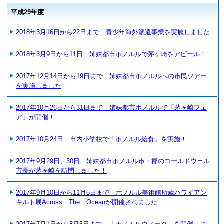
平成29年度
2018年3月16日から22日まで 青少年海外派遣事業を実施しました
2018年3月9日から11日 姉妹都市ホノルルで茅ヶ崎をアピール！
2017年12月14日から19日まで 姉妹都市ホノルルへの市民ツアー
を実施しました
2017年10月26日から31日まで 姉妹都市ホノルルで「茅ヶ崎フェ
ア」が開催！
2017年10月24日 市内小学校で「ホノルル給食」を実施！
2017年9月29日、30日 姉妹都市ホノルル市・郡のコールドウェル
市長が茅ヶ崎を訪問しました！
2017年9月10日から11月5日まで ホノルル美術館所蔵ハワイアン
キルト展Across The Oceanが開催されました