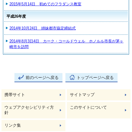
2015年5月14日 初めてのフラダンス教室
平成26年度
2014年10月24日 姉妹都市協定締結式
2014年8月3日4日 カーク・コールドウェル ホノルル市長が茅ヶ
崎市を訪問
前のページへ戻る
トップページへ戻る
携帯サイト
サイトマップ
ウェブアクセシビリティ方
このサイトについて
針
リンク集