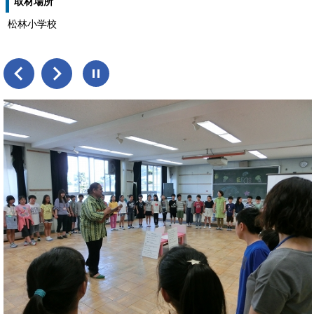
取材場所
松林小学校