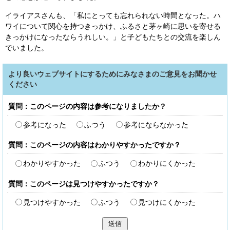
イライアスさんも、「私にとっても忘れられない時間となった。ハ
ワイについて関心を持つきっかけ、ふるさと茅ヶ崎に思いを寄せる
きっかけになったならうれしい。」と子どもたちとの交流を楽しん
でいました。
より良いウェブサイトにするためにみなさまのご意見をお聞かせ
ください
質問：このページの内容は参考になりましたか？
参考になった
ふつう
参考にならなかった
質問：このページの内容はわかりやすかったですか？
わかりやすかった
ふつう
わかりにくかった
質問：このページは見つけやすかったですか？
見つけやすかった
ふつう
見つけにくかった
送信