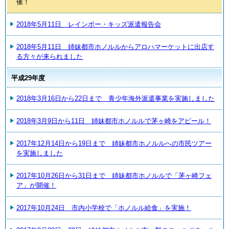
催！
2018年5月11日 レインボー・キッズ派遣報告会
2018年5月11日 姉妹都市ホノルルからアロハマーケットに出店す
る方々が来られました
平成29年度
2018年3月16日から22日まで 青少年海外派遣事業を実施しました
2018年3月9日から11日 姉妹都市ホノルルで茅ヶ崎をアピール！
2017年12月14日から19日まで 姉妹都市ホノルルへの市民ツアー
を実施しました
2017年10月26日から31日まで 姉妹都市ホノルルで「茅ヶ崎フェ
ア」が開催！
2017年10月24日 市内小学校で「ホノルル給食」を実施！