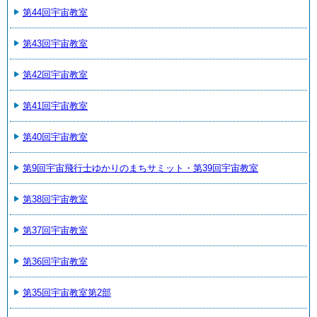
第44回宇宙教室
第43回宇宙教室
第42回宇宙教室
第41回宇宙教室
第40回宇宙教室
第9回宇宙飛行士ゆかりのまちサミット・第39回宇宙教室
第38回宇宙教室
第37回宇宙教室
第36回宇宙教室
第35回宇宙教室第2部