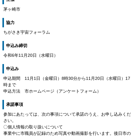
茅ヶ崎市
協力
ちがさき宇宙フォーラム
申込み締切
令和6年11月20日（水曜日）
申込み
申込期間 11月1日（金曜日）8時30分から11月20日（水曜日）17
時まで
申込方法 市ホームページ（アンケートフォーム）
承諾事項
参加にあたっては、次の事項について承諾のうえ、お申し込みくだ
さい。
〇個人情報の取り扱いについて
事業中に市職員が記録のため写真や動画撮影を行います。後日市の