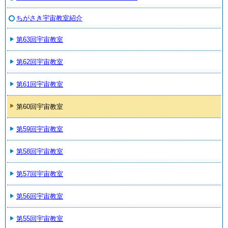
ちがさき宇宙教室紹介
第63回宇宙教室
第62回宇宙教室
第61回宇宙教室
第60回宇宙教室
第59回宇宙教室
第58回宇宙教室
第57回宇宙教室
第56回宇宙教室
第55回宇宙教室