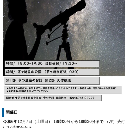
開催日
令和6年12月7日（土曜日） 18時00分から19時30分まで （注）受付
は17時30分から