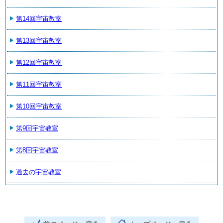
第14回宇宙教室
第13回宇宙教室
第12回宇宙教室
第11回宇宙教室
第10回宇宙教室
第9回宇宙教室
第8回宇宙教室
過去の宇宙教室