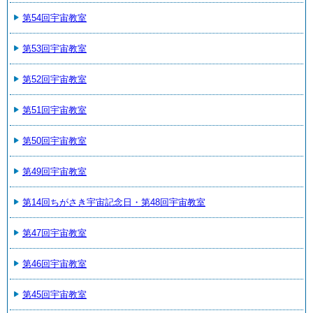
第54回宇宙教室
第53回宇宙教室
第52回宇宙教室
第51回宇宙教室
第50回宇宙教室
第49回宇宙教室
第14回ちがさき宇宙記念日・第48回宇宙教室
第47回宇宙教室
第46回宇宙教室
第45回宇宙教室