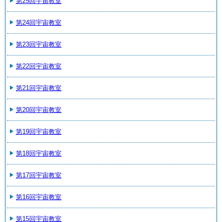
第25回宇宙教室
第24回宇宙教室
第23回宇宙教室
第22回宇宙教室
第21回宇宙教室
第20回宇宙教室
第19回宇宙教室
第18回宇宙教室
第17回宇宙教室
第16回宇宙教室
第15回宇宙教室