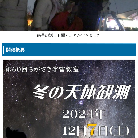
惑星の話しも聞くことができました
開催概要