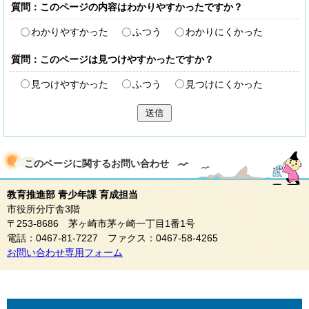
質問：このページの内容はわかりやすかったですか？
わかりやすかった
ふつう
わかりにくかった
質問：このページは見つけやすかったですか？
見つけやすかった
ふつう
見つけにくかった
送信
このページに関する
お問い合わせ
教育推進部 青少年課 育成担当
市役所分庁舎3階
〒253-8686 茅ヶ崎市茅ヶ崎一丁目1番1号
電話：0467-81-7227 ファクス：0467-58-4265
お問い合わせ専用フォーム