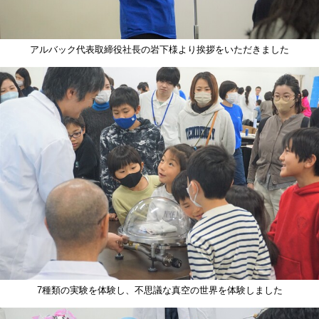
アルバック代表取締役社長の岩下様より挨拶をいただきました
7種類の実験を体験し、不思議な真空の世界を体験しました