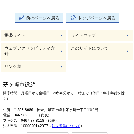
前のページへ戻る
トップページへ戻る
携帯サイト
サイトマップ
ウェブアクセシビリティ方
このサイトについて
針
リンク集
茅ヶ崎市役所
開庁時間：月曜日から金曜日 8時30分から17時まで（休日・年末年始を除
く）
住所：〒253-8686 神奈川県茅ヶ崎市茅ヶ崎一丁目1番1号
電話：0467-82-1111（代表）
ファクス：0467-87-8118（代表）
法人番号：1000020142077（
法人番号について
）