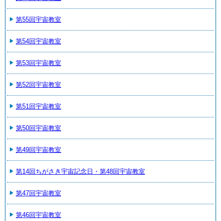
第55回宇宙教室
第54回宇宙教室
第53回宇宙教室
第52回宇宙教室
第51回宇宙教室
第50回宇宙教室
第49回宇宙教室
第14回ちがさき宇宙記念日・第48回宇宙教室
第47回宇宙教室
第46回宇宙教室