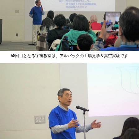
58回目となる宇宙教室は、アルバックの工場見学＆真空実験です