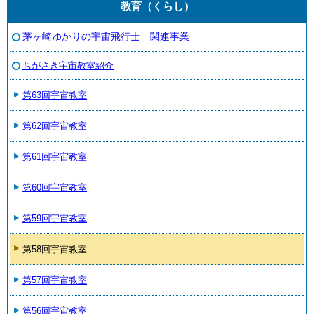
教育（くらし）
茅ヶ崎ゆかりの宇宙飛行士 関連事業
ちがさき宇宙教室紹介
第63回宇宙教室
第62回宇宙教室
第61回宇宙教室
第60回宇宙教室
第59回宇宙教室
第58回宇宙教室
第57回宇宙教室
第56回宇宙教室