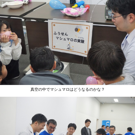
真空の中でマシュマロはどうなるのかな？