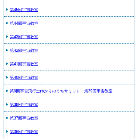
第45回宇宙教室
第44回宇宙教室
第43回宇宙教室
第42回宇宙教室
第41回宇宙教室
第40回宇宙教室
第9回宇宙飛行士ゆかりのまちサミット・第39回宇宙教室
第38回宇宙教室
第37回宇宙教室
第36回宇宙教室