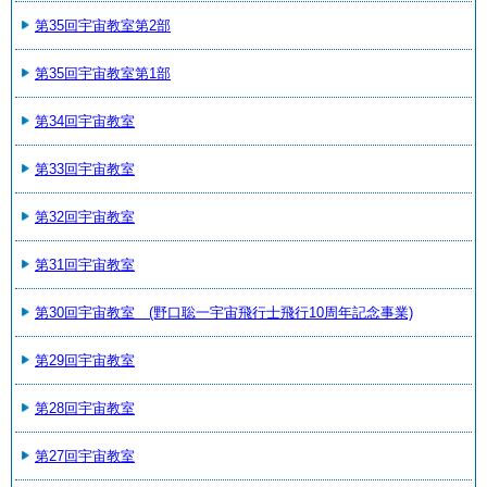
第35回宇宙教室第2部
第35回宇宙教室第1部
第34回宇宙教室
第33回宇宙教室
第32回宇宙教室
第31回宇宙教室
第30回宇宙教室 (野口聡一宇宙飛行士飛行10周年記念事業)
第29回宇宙教室
第28回宇宙教室
第27回宇宙教室