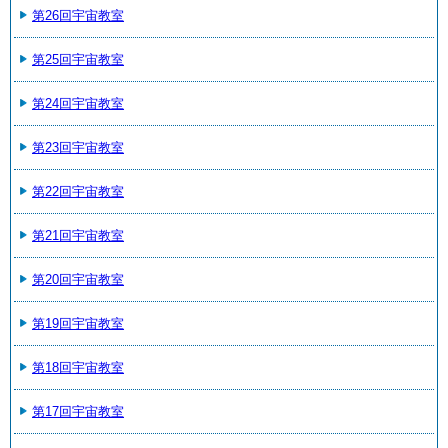
第26回宇宙教室
第25回宇宙教室
第24回宇宙教室
第23回宇宙教室
第22回宇宙教室
第21回宇宙教室
第20回宇宙教室
第19回宇宙教室
第18回宇宙教室
第17回宇宙教室