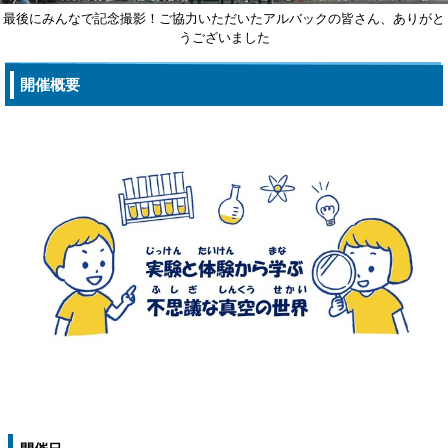
最後にみんなで記念撮影！ご協力いただいたアルバックの皆さん、ありがと
うございました
開催概要