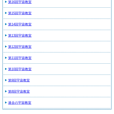
第16回宇宙教室
第15回宇宙教室
第14回宇宙教室
第13回宇宙教室
第12回宇宙教室
第11回宇宙教室
第10回宇宙教室
第9回宇宙教室
第8回宇宙教室
過去の宇宙教室