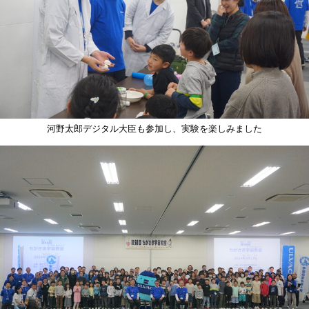
河野太郎デジタル大臣も参加し、実験を楽しみました