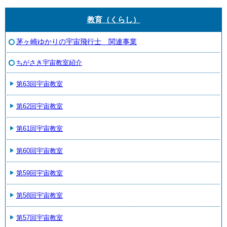
教育（くらし）
茅ヶ崎ゆかりの宇宙飛行士 関連事業
ちがさき宇宙教室紹介
第63回宇宙教室
第62回宇宙教室
第61回宇宙教室
第60回宇宙教室
第59回宇宙教室
第58回宇宙教室
第57回宇宙教室