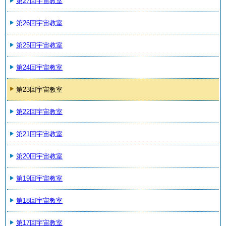
第27回宇宙教室
第26回宇宙教室
第25回宇宙教室
第24回宇宙教室
第23回宇宙教室
第22回宇宙教室
第21回宇宙教室
第20回宇宙教室
第19回宇宙教室
第18回宇宙教室
第17回宇宙教室