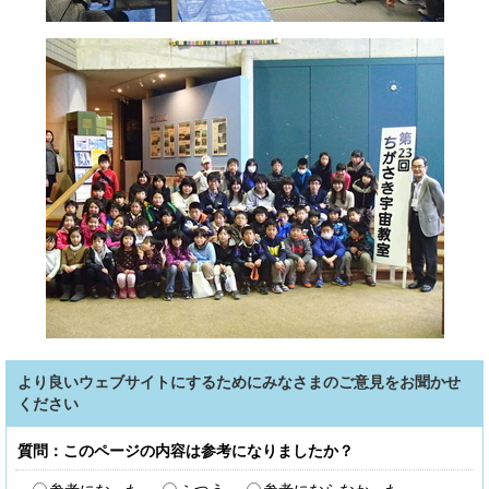
より良いウェブサイトにするためにみなさまのご意見をお聞かせ
ください
質問：このページの内容は参考になりましたか？