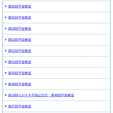
第56回宇宙教室
第55回宇宙教室
第54回宇宙教室
第53回宇宙教室
第52回宇宙教室
第51回宇宙教室
第50回宇宙教室
第49回宇宙教室
第14回ちがさき宇宙記念日・第48回宇宙教室
第47回宇宙教室