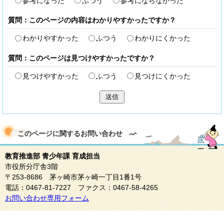
参考になった
ふつう
参考にならなかった
質問：このページの内容はわかりやすかったですか？
わかりやすかった
ふつう
わかりにくかった
質問：このページは見つけやすかったですか？
見つけやすかった
ふつう
見つけにくかった
送信
このページに関する
お問い合わせ
教育推進部 青少年課 育成担当
市役所分庁舎3階
〒253-8686 茅ヶ崎市茅ヶ崎一丁目1番1号
電話：0467-81-7227 ファクス：0467-58-4265
お問い合わせ専用フォーム