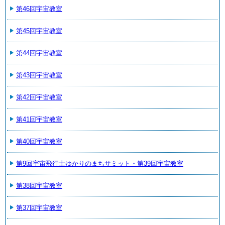
第46回宇宙教室
第45回宇宙教室
第44回宇宙教室
第43回宇宙教室
第42回宇宙教室
第41回宇宙教室
第40回宇宙教室
第9回宇宙飛行士ゆかりのまちサミット・第39回宇宙教室
第38回宇宙教室
第37回宇宙教室