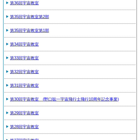
第36回宇宙教室
第35回宇宙教室第2部
第35回宇宙教室第1部
第34回宇宙教室
第33回宇宙教室
第32回宇宙教室
第31回宇宙教室
第30回宇宙教室 (野口聡一宇宙飛行士飛行10周年記念事業)
第29回宇宙教室
第28回宇宙教室