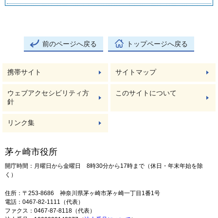
前のページへ戻る
トップページへ戻る
携帯サイト
サイトマップ
ウェブアクセシビリティ方
このサイトについて
針
リンク集
茅ヶ崎市役所
開庁時間：月曜日から金曜日 8時30分から17時まで（休日・年末年始を除
く）
住所：〒253-8686 神奈川県茅ヶ崎市茅ヶ崎一丁目1番1号
電話：0467-82-1111（代表）
ファクス：0467-87-8118（代表）