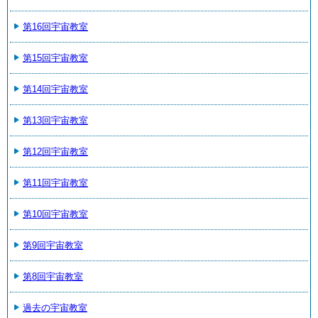
第16回宇宙教室
第15回宇宙教室
第14回宇宙教室
第13回宇宙教室
第12回宇宙教室
第11回宇宙教室
第10回宇宙教室
第9回宇宙教室
第8回宇宙教室
過去の宇宙教室