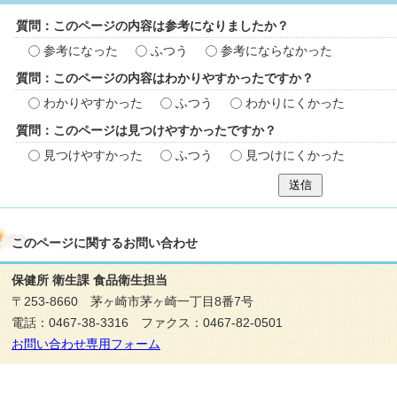
質問：このページの内容は参考になりましたか？
参考になった
ふつう
参考にならなかった
質問：このページの内容はわかりやすかったですか？
わかりやすかった
ふつう
わかりにくかった
質問：このページは見つけやすかったですか？
見つけやすかった
ふつう
見つけにくかった
送信
このページに関する
お問い合わせ
保健所 衛生課 食品衛生担当
〒253-8660 茅ヶ崎市茅ヶ崎一丁目8番7号
電話：0467-38-3316 ファクス：0467-82-0501
お問い合わせ専用フォーム