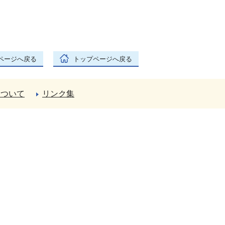
ページへ戻る
トップページへ戻る
について
リンク集