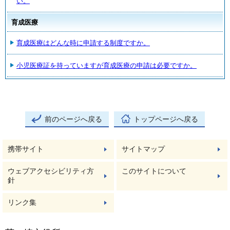
い。
育成医療
育成医療はどんな時に申請する制度ですか。
小児医療証を持っていますが育成医療の申請は必要ですか。
前のページへ戻る
トップページへ戻る
携帯サイト
サイトマップ
ウェブアクセシビリティ方
このサイトについて
針
リンク集