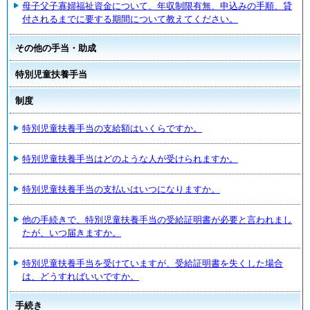
母子父子寡婦福祉資金について、年収制限有無、申込みの手順、貸
付されるまでに要する期間について教えてください。
その他の手当・助成
特別児童扶養手当
制度
特別児童扶養手当の支給額はいくらですか。
特別児童扶養手当はどのような人が受けられますか。
特別児童扶養手当の支払いはいつになりますか。
他の手続きで、特別児童扶養手当の受給証明書が必要と言われまし
たが、いつ届きますか。
特別児童扶養手当を受けていますが、受給証明書を失くした場合
は、どうすればいいですか。
手続き