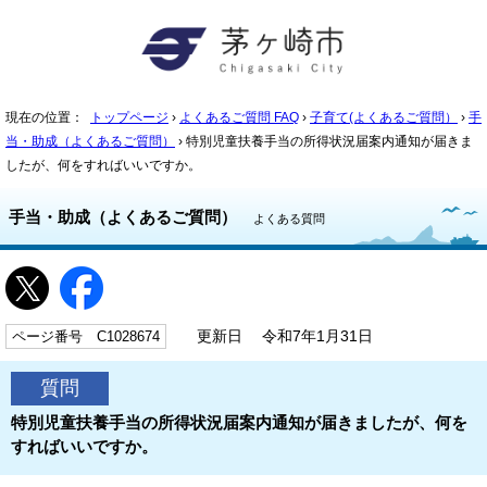
現在の位置：
トップページ
›
よくあるご質問 FAQ
›
子育て(よくあるご質問）
›
手
当・助成（よくあるご質問）
› 特別児童扶養手当の所得状況届案内通知が届きま
したが、何をすればいいですか。
手当・助成（よくあるご質問）
よくある質問
ページ番号 C1028674
更新日 令和7年1月31日
質問
特別児童扶養手当の所得状況届案内通知が届きましたが、何を
すればいいですか。