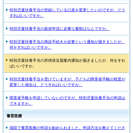
特別児童扶養手当の登録している口座を変更したいのですが、どう
すればいいですか。
特別児童扶養手当の新規申請に必要な書類はなんですか。
特別児童扶養手当の再診手続きが必要という通知が届きましたが、
何をすればいいですか。
特別児童扶養手当の所得状況届案内通知が届きましたが、何をすれ
ばいいですか。
特別児童扶養手当を受けていますが、子どもの障害者手帳の程度が
変更した場合は、どうすればいいですか。
障害者手帳を申請していないのですが、特別児童扶養手当の申請は
できますか。
養育医療
病院で養育医療の申請を勧められました。申請方法を教えてくださ