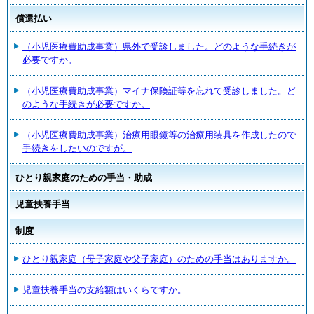
償還払い
（小児医療費助成事業）県外で受診しました。どのような手続きが
必要ですか。
（小児医療費助成事業）マイナ保険証等を忘れて受診しました。ど
のような手続きが必要ですか。
（小児医療費助成事業）治療用眼鏡等の治療用装具を作成したので
手続きをしたいのですが。
ひとり親家庭のための手当・助成
児童扶養手当
制度
ひとり親家庭（母子家庭や父子家庭）のための手当はありますか。
児童扶養手当の支給額はいくらですか。