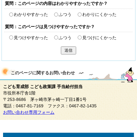
質問：このページの内容はわかりやすかったですか？
わかりやすかった
ふつう
わかりにくかった
質問：このページは見つけやすかったですか？
見つけやすかった
ふつう
見つけにくかった
送信
このページに関する
お問い合わせ
こども育成部 こども政策課 手当給付担当
市役所本庁舎1階
〒253-8686 茅ヶ崎市茅ヶ崎一丁目1番1号
電話：0467-81-7169 ファクス：0467-82-1435
お問い合わせ専用フォーム