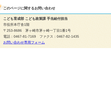
このページに関する
お問い合わせ
こども育成部 こども政策課 手当給付担当
市役所本庁舎1階
〒253-8686 茅ヶ崎市茅ヶ崎一丁目1番1号
電話：0467-81-7169 ファクス：0467-82-1435
お問い合わせ専用フォーム