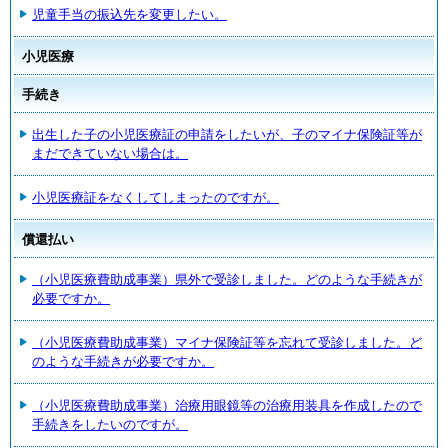
児童手当の振込先を変更したい。
小児医療
手続き
出生した子の小児医療証の申請をしたいが、子のマイナ保険証等が
まだできていない場合は。
小児医療証をなくしてしまったのですが。
償還払い
（小児医療費助成事業）県外で受診しました。どのような手続きが
必要ですか。
（小児医療費助成事業）マイナ保険証等を忘れて受診しました。ど
のような手続きが必要ですか。
（小児医療費助成事業）治療用眼鏡等の治療用装具を作成したので
手続きをしたいのですが。