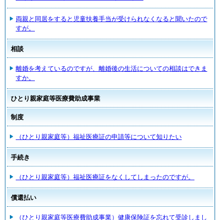
両親と同居をすると児童扶養手当が受けられなくなると聞いたので
すが。
相談
離婚を考えているのですが、離婚後の生活についての相談はできま
すか。
ひとり親家庭等医療費助成事業
制度
（ひとり親家庭等）福祉医療証の申請等について知りたい
手続き
（ひとり親家庭等）福祉医療証をなくしてしまったのですが。
償還払い
（ひとり親家庭等医療費助成事業）健康保険証を忘れて受診しまし