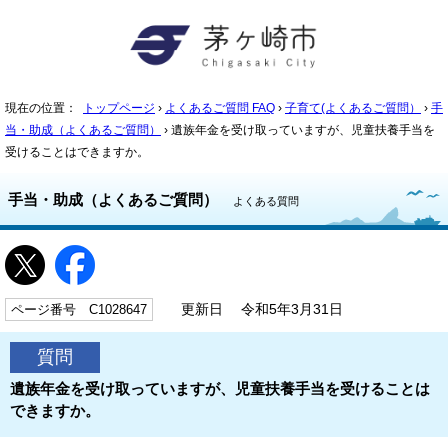
現在の位置：
トップページ
›
よくあるご質問 FAQ
›
子育て(よくあるご質問）
›
手
当・助成（よくあるご質問）
› 遺族年金を受け取っていますが、児童扶養手当を
受けることはできますか。
手当・助成（よくあるご質問）
よくある質問
ページ番号 C1028647
更新日 令和5年3月31日
質問
遺族年金を受け取っていますが、児童扶養手当を受けることは
できますか。