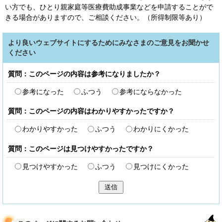
い方でも、ひとり親家庭等医療費助成事業などを申請することがで
きる場合がありますので、ご相談ください。（所得制限等あり）
より良いウェブサイトにするためにみなさまのご意見をお聞かせ
ください
質問：このページの内容は参考になりましたか？
参考になった
ふつう
参考にならなかった
質問：このページの内容はわかりやすかったですか？
わかりやすかった
ふつう
わかりにくかった
質問：このページは見つけやすかったですか？
見つけやすかった
ふつう
見つけにくかった
送信