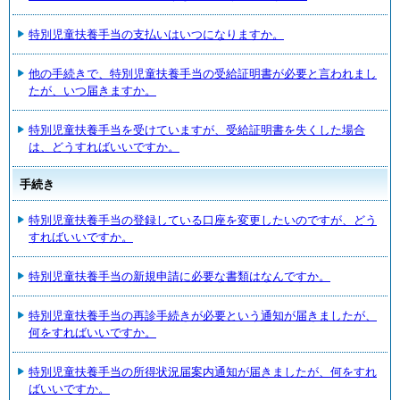
特別児童扶養手当の支払いはいつになりますか。
他の手続きで、特別児童扶養手当の受給証明書が必要と言われまし
たが、いつ届きますか。
特別児童扶養手当を受けていますが、受給証明書を失くした場合
は、どうすればいいですか。
手続き
特別児童扶養手当の登録している口座を変更したいのですが、どう
すればいいですか。
特別児童扶養手当の新規申請に必要な書類はなんですか。
特別児童扶養手当の再診手続きが必要という通知が届きましたが、
何をすればいいですか。
特別児童扶養手当の所得状況届案内通知が届きましたが、何をすれ
ばいいですか。