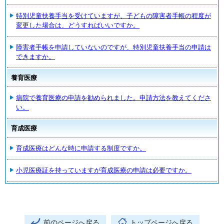
特別児童扶養手当を受けていますが、子どもの障害者手帳の程度が
変更した場合は、どうすればいいですか。
障害者手帳を申請していないのですが、特別児童扶養手当の申請は
できますか。
養育医療
病院で養育医療の申請を勧められました。申請方法を教えてくださ
い。
育成医療
育成医療はどんな時に申請する制度ですか。
小児医療証を持っていますが育成医療の申請は必要ですか。
前のページへ戻る
トップページへ戻る