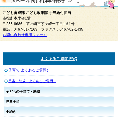
このページに関する
お問い合わせ
こども育成部 こども政策課 手当給付担当
市役所本庁舎1階
〒253-8686 茅ヶ崎市茅ヶ崎一丁目1番1号
電話：0467-81-7169 ファクス：0467-82-1435
お問い合わせ専用フォーム
よくあるご質問 FAQ
子育て(よくあるご質問）
手当・助成（よくあるご質問）
子どもの手当て・助成
児童手当
手続き