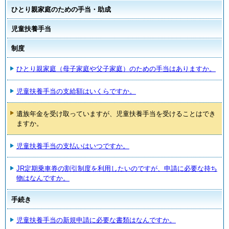
ひとり親家庭のための手当・助成
児童扶養手当
制度
ひとり親家庭（母子家庭や父子家庭）のための手当はありますか。
児童扶養手当の支給額はいくらですか。
遺族年金を受け取っていますが、児童扶養手当を受けることはでき
ますか。
児童扶養手当の支払いはいつですか。
JR定期乗車券の割引制度を利用したいのですが、申請に必要な持ち
物はなんですか。
手続き
児童扶養手当の新規申請に必要な書類はなんですか。