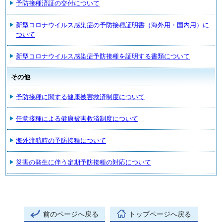
予防接種済証の交付について
新型コロナウイルス感染症の予防接種証明書（海外用・国内用）に
ついて
新型コロナウイルス感染症予防接種を証明する書類について
その他
予防接種に関する健康被害救済制度について
任意接種による健康被害救済制度について
海外渡航時の予防接種について
災害の発生に伴う定期予防接種の対応について
前のページへ戻る
トップページへ戻る