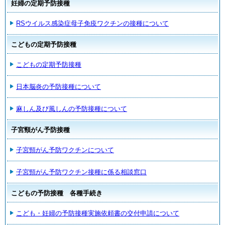
妊婦の定期予防接種
RSウイルス感染症母子免疫ワクチンの接種について
こどもの定期予防接種
こどもの定期予防接種
日本脳炎の予防接種について
麻しん及び風しんの予防接種について
子宮頸がん予防接種
子宮頸がん予防ワクチンについて
子宮頸がん予防ワクチン接種に係る相談窓口
こどもの予防接種 各種手続き
こども・妊婦の予防接種実施依頼書の交付申請について