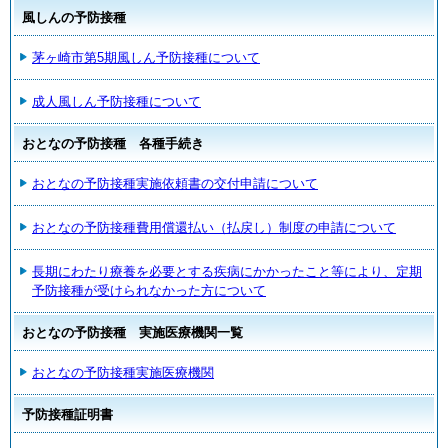
風しんの予防接種
茅ヶ崎市第5期風しん予防接種について
成人風しん予防接種について
おとなの予防接種 各種手続き
おとなの予防接種実施依頼書の交付申請について
おとなの予防接種費用償還払い（払戻し）制度の申請について
長期にわたり療養を必要とする疾病にかかったこと等により、定期
予防接種が受けられなかった方について
おとなの予防接種 実施医療機関一覧
おとなの予防接種実施医療機関
予防接種証明書