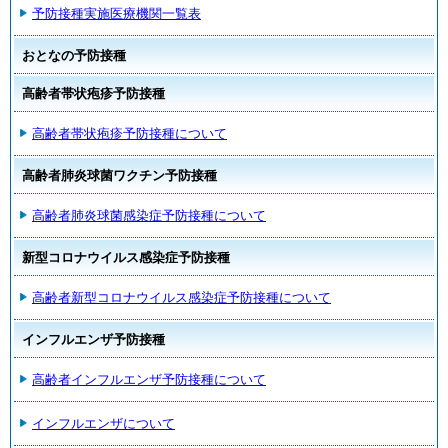
予防接種実施医療機関一覧表
おとなの予防接種
高齢者帯状疱疹予防接種
高齢者帯状疱疹予防接種について
高齢者肺炎球菌ワクチン予防接種
高齢者肺炎球菌感染症予防接種について
新型コロナウイルス感染症予防接種
高齢者新型コロナウイルス感染症予防接種について
インフルエンザ予防接種
高齢者インフルエンザ予防接種について
インフルエンザについて