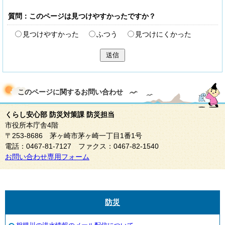
質問：このページは見つけやすかったですか？
見つけやすかった
ふつう
見つけにくかった
送信
このページに関する
お問い合わせ
くらし安心部 防災対策課 防災担当
市役所本庁舎4階
〒253-8686 茅ヶ崎市茅ヶ崎一丁目1番1号
電話：0467-81-7127 ファクス：0467-82-1540
お問い合わせ専用フォーム
防災