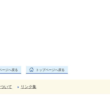
ページへ戻る
トップページへ戻る
について
リンク集