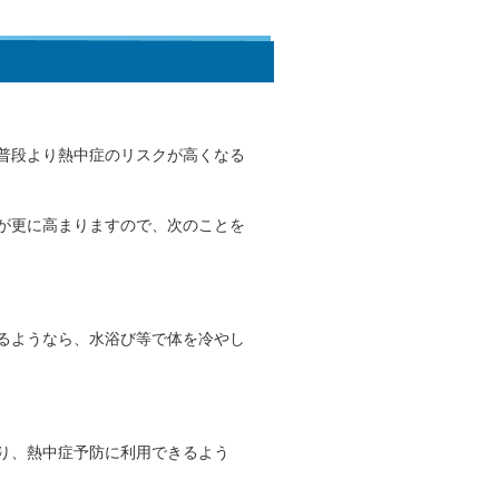
普段より熱中症のリスクが高くなる
が更に高まりますので、次のことを
るようなら、水浴び等で体を冷やし
り、熱中症予防に利用できるよう