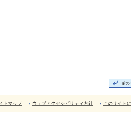
前の
イトマップ
ウェブアクセシビリティ方針
このサイト