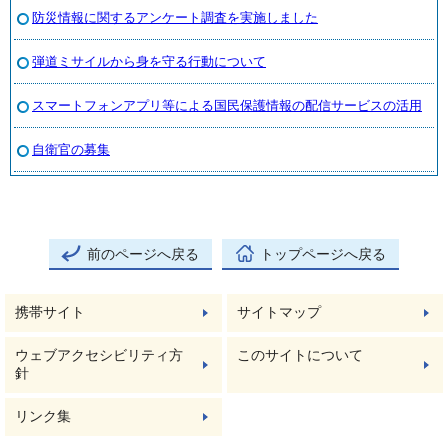
防災情報に関するアンケート調査を実施しました
弾道ミサイルから身を守る行動について
スマートフォンアプリ等による国民保護情報の配信サービスの活用
自衛官の募集
前のページへ戻る
トップページへ戻る
携帯サイト
サイトマップ
ウェブアクセシビリティ方
このサイトについて
針
リンク集