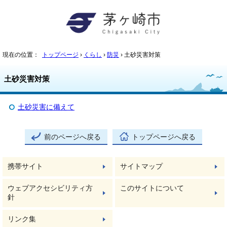
現在の位置：
トップページ
›
くらし
›
防災
› 土砂災害対策
土砂災害対策
土砂災害に備えて
前のページへ戻る
トップページへ戻る
携帯サイト
サイトマップ
ウェブアクセシビリティ方
このサイトについて
針
リンク集