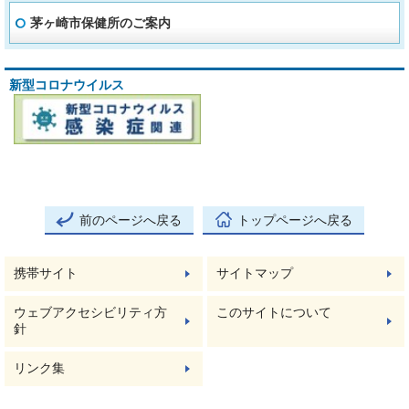
茅ヶ崎市保健所のご案内
新型コロナウイルス
前のページへ戻る
トップページへ戻る
携帯サイト
サイトマップ
ウェブアクセシビリティ方
このサイトについて
針
リンク集