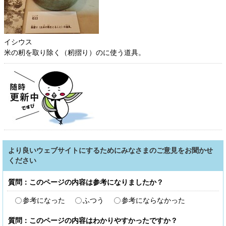
イシウス
米の籾を取り除く（籾摺り）のに使う道具。
より良いウェブサイトにするためにみなさまのご意見をお聞かせ
ください
質問：このページの内容は参考になりましたか？
参考になった
ふつう
参考にならなかった
質問：このページの内容はわかりやすかったですか？