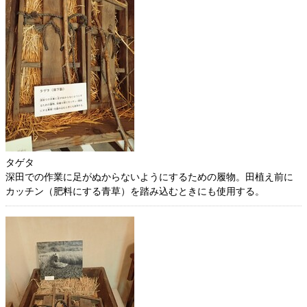
タゲタ
深田での作業に足がぬからないようにするための履物。田植え前に
カッチン（肥料にする青草）を踏み込むときにも使用する。