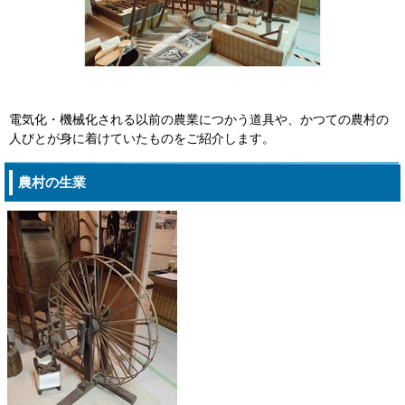
電気化・機械化される以前の農業につかう道具や、かつての農村の
人びとが身に着けていたものをご紹介します。
農村の生業