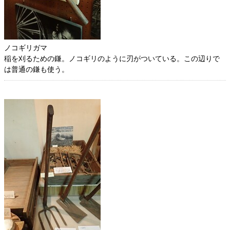
ノコギリガマ
稲を刈るための鎌。ノコギリのように刃がついている。この辺りで
は普通の鎌も使う。