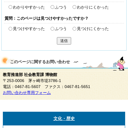
わかりやすかった
ふつう
わかりにくかった
質問：このページは見つけやすかったですか？
見つけやすかった
ふつう
見つけにくかった
送信
このページに関する
お問い合わせ
教育推進部 社会教育課 博物館
〒253-0006 茅ヶ崎市堤3786-1
電話：0467-81-5607 ファクス：0467-81-5651
お問い合わせ専用フォーム
文化・歴史