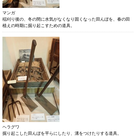
マンガ
稲刈り後の、冬の間に水気がなくなり固くなった田んぼを、春の田
植えの時期に掘り起こすための道具。
ヘラグワ
掘り起こした田んぼを平らにしたり、溝をつけたりする道具。