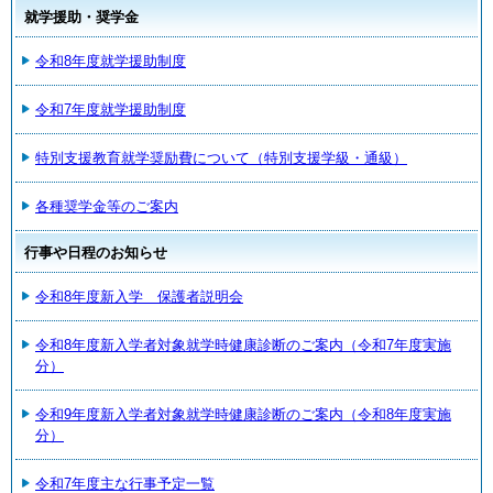
就学援助・奨学金
令和8年度就学援助制度
令和7年度就学援助制度
特別支援教育就学奨励費について（特別支援学級・通級）
各種奨学金等のご案内
行事や日程のお知らせ
令和8年度新入学 保護者説明会
令和8年度新入学者対象就学時健康診断のご案内（令和7年度実施
分）
令和9年度新入学者対象就学時健康診断のご案内（令和8年度実施
分）
令和7年度主な行事予定一覧