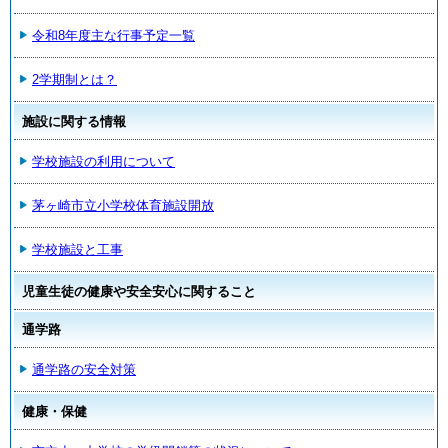
令和8年度主な行事予定一覧
2学期制とは？
施設に関する情報
学校施設の利用について
茅ヶ崎市立小学校体育施設開放
学校施設と工事
児童生徒の健康や安全安心に関すること
通学路
通学路の安全対策
健康・保健