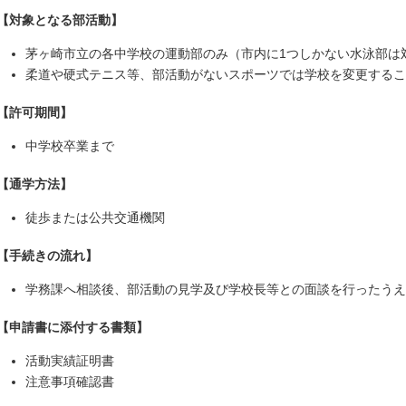
【対象となる部活動】
茅ヶ崎市立の各中学校の運動部のみ（市内に1つしかない水泳部は
柔道や硬式テニス等、部活動がないスポーツでは学校を変更するこ
【許可期間】
中学校卒業まで
【通学方法】
徒歩または公共交通機関
【手続きの流れ】
学務課へ相談後、部活動の見学及び学校長等との面談を行ったうえ
【申請書に添付する書類】
活動実績証明書
注意事項確認書