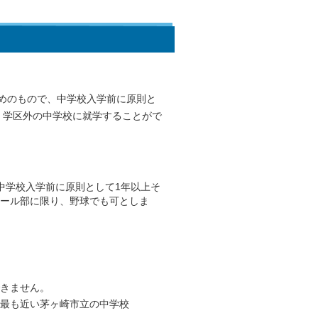
めのもので、中学校入学前に原則と
、学区外の中学校に就学することがで
中学校入学前に原則として1年以上そ
ール部に限り、野球でも可としま
きません。
最も近い茅ヶ崎市立の中学校