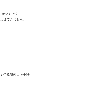
対象外）です。
とはできません。
で学務課窓口で申請