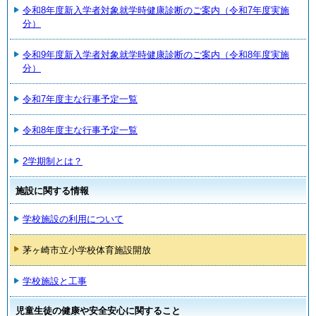
令和8年度新入学者対象就学時健康診断のご案内（令和7年度実施
分）
令和9年度新入学者対象就学時健康診断のご案内（令和8年度実施
分）
令和7年度主な行事予定一覧
令和8年度主な行事予定一覧
2学期制とは？
施設に関する情報
学校施設の利用について
茅ヶ崎市立小学校体育施設開放
学校施設と工事
児童生徒の健康や安全安心に関すること