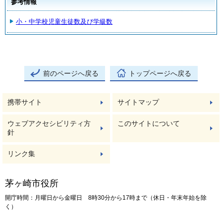
参考情報
小・中学校児童生徒数及び学級数
前のページへ戻る
トップページへ戻る
携帯サイト
サイトマップ
ウェブアクセシビリティ方
このサイトについて
針
リンク集
茅ヶ崎市役所
開庁時間：月曜日から金曜日 8時30分から17時まで（休日・年末年始を除
く）