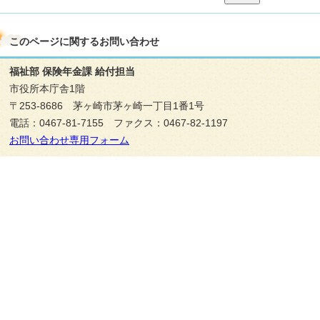
このページに関する
お問い合わせ
福祉部 保険年金課 給付担当
市役所本庁舎1階
〒253-8686 茅ヶ崎市茅ヶ崎一丁目1番1号
電話：0467-81-7155 ファクス：0467-82-1197
お問い合わせ専用フォーム