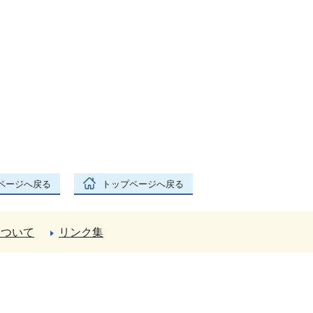
ページへ戻る
トップページへ戻る
について
リンク集