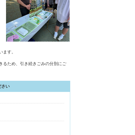
います。
きるため、引き続きごみの分別にご
ださい