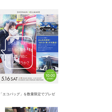
「エコバッグ」を数量限定でプレゼ