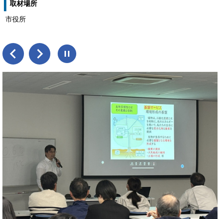
取材場所
市役所