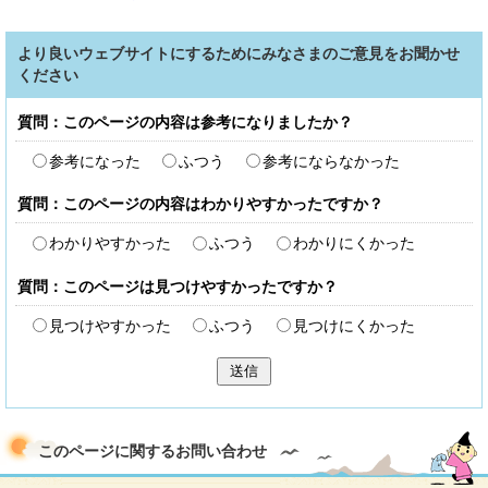
より良いウェブサイトにするためにみなさまのご意見をお聞かせ
ください
質問：このページの内容は参考になりましたか？
参考になった
ふつう
参考にならなかった
質問：このページの内容はわかりやすかったですか？
わかりやすかった
ふつう
わかりにくかった
質問：このページは見つけやすかったですか？
見つけやすかった
ふつう
見つけにくかった
送信
このページに関する
お問い合わせ