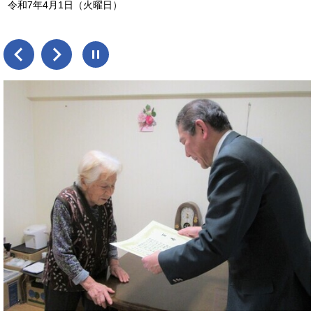
令和7年4月1日（火曜日）