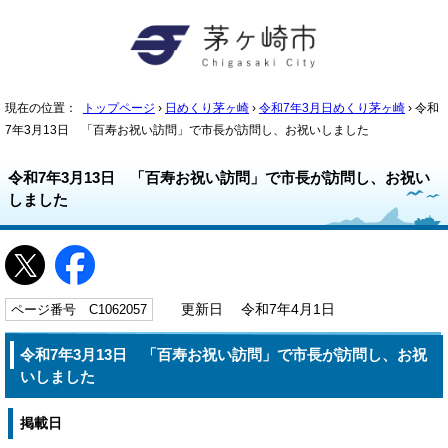
現在の位置：
トップページ
›
日めくり茅ヶ崎
›
令和7年3月日めくり茅ヶ崎
› 令和
7年3月13日 「百寿お祝い訪問」で市長が訪問し、お祝いしました
令和7年3月13日 「百寿お祝い訪問」で市長が訪問し、お祝い
しました
ページ番号 C1062057
更新日 令和7年4月1日
令和7年3月13日 「百寿お祝い訪問」で市長が訪問し、お祝
いしました
掲載日