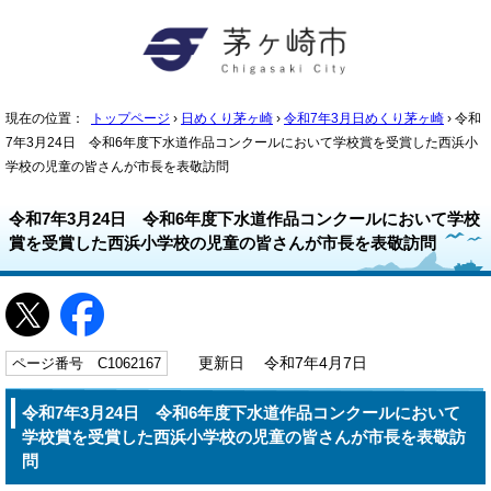
現在の位置：
トップページ
›
日めくり茅ヶ崎
›
令和7年3月日めくり茅ヶ崎
› 令和
7年3月24日 令和6年度下水道作品コンクールにおいて学校賞を受賞した西浜小
学校の児童の皆さんが市長を表敬訪問
令和7年3月24日 令和6年度下水道作品コンクールにおいて学校
賞を受賞した西浜小学校の児童の皆さんが市長を表敬訪問
ページ番号 C1062167
更新日 令和7年4月7日
令和7年3月24日 令和6年度下水道作品コンクールにおいて
学校賞を受賞した西浜小学校の児童の皆さんが市長を表敬訪
問