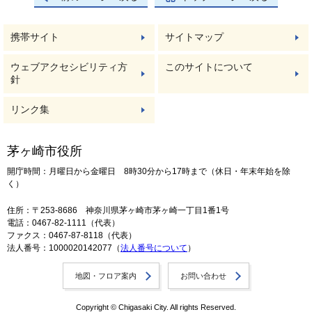
携帯サイト
サイトマップ
ウェブアクセシビリティ方
このサイトについて
針
リンク集
茅ヶ崎市役所
開庁時間：月曜日から金曜日 8時30分から17時まで（休日・年末年始を除
く）
住所：〒253-8686 神奈川県茅ヶ崎市茅ヶ崎一丁目1番1号
電話：0467-82-1111（代表）
ファクス：0467-87-8118（代表）
法人番号：1000020142077（
法人番号について
）
地図・フロア案内
お問い合わせ
Copyright © Chigasaki City. All rights Reserved.