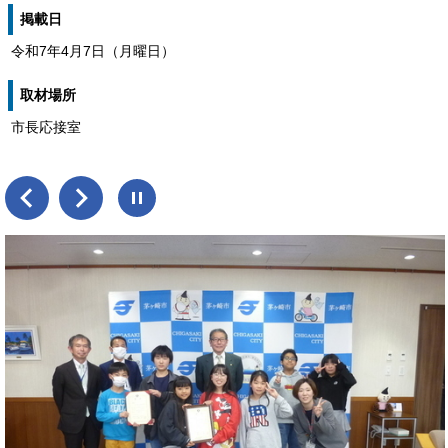
掲載日
令和7年4月7日（月曜日）
取材場所
市長応接室