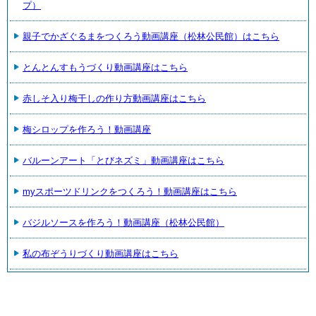
プ）
親子でかざぐるまをつくろう動画講座（松林公民館）はこちら
とんとんすもうづくり動画講座はこちら
赤しそ入り梅干しの作り方動画講座はこちら
梅シロップを作ろう！動画講座
バルーンアート「とびネズミ」動画講座はこちら
myスポーツドリンクをつくろう！動画講座はこちら
バジルソースを作ろう！動画講座（松林公民館）
私の布ぞうりづくり動画講座はこちら