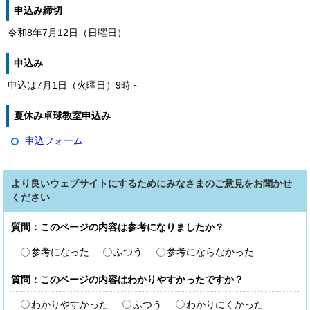
申込み締切
令和8年7月12日（日曜日）
申込み
申込は7月1日（火曜日）9時～
夏休み卓球教室申込み
申込フォーム
より良いウェブサイトにするためにみなさまのご意見をお聞かせ
ください
質問：このページの内容は参考になりましたか？
参考になった
ふつう
参考にならなかった
質問：このページの内容はわかりやすかったですか？
わかりやすかった
ふつう
わかりにくかった