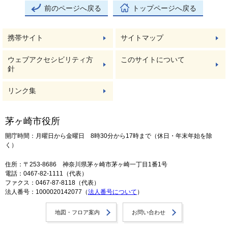
前のページへ戻る
トップページへ戻る
携帯サイト
サイトマップ
ウェブアクセシビリティ方
このサイトについて
針
リンク集
茅ヶ崎市役所
開庁時間：月曜日から金曜日 8時30分から17時まで（休日・年末年始を除
く）
住所：〒253-8686 神奈川県茅ヶ崎市茅ヶ崎一丁目1番1号
電話：0467-82-1111（代表）
ファクス：0467-87-8118（代表）
法人番号：1000020142077（
法人番号について
）
地図・フロア案内
お問い合わせ