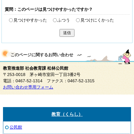
質問：このページは見つけやすかったですか？
見つけやすかった
ふつう
見つけにくかった
送信
このページに関する
お問い合わせ
教育推進部 社会教育課 松林公民館
〒253-0018 茅ヶ崎市室田一丁目3番2号
電話：0467-52-1314 ファクス：0467-52-1315
お問い合わせ専用フォーム
教育（くらし）
公民館