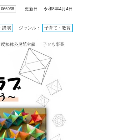
66968
更新日 令和8年4月4日
・講演
ジャンル：
子育て・教育