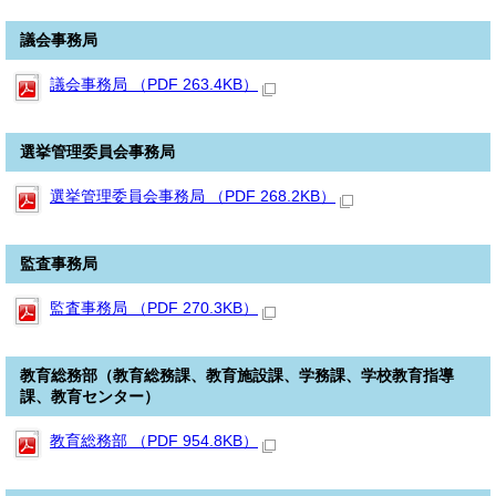
議会事務局
議会事務局 （PDF 263.4KB）
選挙管理委員会事務局
選挙管理委員会事務局 （PDF 268.2KB）
監査事務局
監査事務局 （PDF 270.3KB）
教育総務部（教育総務課、教育施設課、学務課、学校教育指導
課、教育センター）
教育総務部 （PDF 954.8KB）