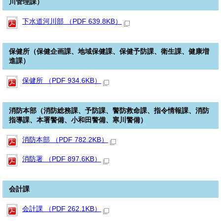
川管理課）
下水道河川部 （PDF 639.8KB）
保健所（保健企画課、地域保健課、保健予防課、衛生課、健康増
進課）
保健所 （PDF 934.6KB）
消防本部（消防総務課、予防課、警防救命課、指令情報課、消防
指導課、本署警備、小和田警備、寒川警備）
消防本部 （PDF 782.2KB）
消防署 （PDF 897.6KB）
会計課
会計課 （PDF 262.1KB）