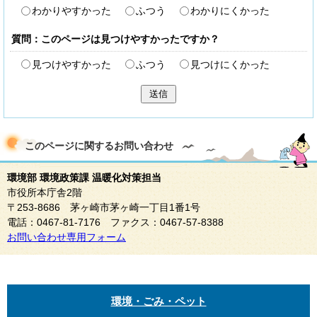
わかりやすかった
ふつう
わかりにくかった
質問：このページは見つけやすかったですか？
見つけやすかった
ふつう
見つけにくかった
送信
このページに関する
お問い合わせ
環境部 環境政策課 温暖化対策担当
市役所本庁舎2階
〒253-8686 茅ヶ崎市茅ヶ崎一丁目1番1号
電話：0467-81-7176 ファクス：0467-57-8388
お問い合わせ専用フォーム
環境・ごみ・ペット