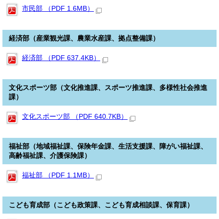
市民部 （PDF 1.6MB）
経済部（産業観光課、農業水産課、拠点整備課）
経済部 （PDF 637.4KB）
文化スポーツ部（文化推進課、スポーツ推進課、多様性社会推進
課）
文化スポーツ部 （PDF 640.7KB）
福祉部（地域福祉課、保険年金課、生活支援課、障がい福祉課、
高齢福祉課、介護保険課）
福祉部 （PDF 1.1MB）
こども育成部（こども政策課、こども育成相談課、保育課）