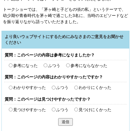
トークショーでは、「茅ヶ崎と子どもの頃の私」というテーマで、
幼少期や青春時代を茅ヶ崎で過ごした3名に、当時のエピソードなど
を振り返りながら語っていただきました。
より良いウェブサイトにするためにみなさまのご意見をお聞かせ
ください
質問：このページの内容は参考になりましたか？
参考になった
ふつう
参考にならなかった
質問：このページの内容はわかりやすかったですか？
わかりやすかった
ふつう
わかりにくかった
質問：このページは見つけやすかったですか？
見つけやすかった
ふつう
見つけにくかった
送信