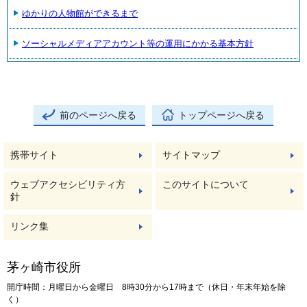
ゆかりの人物館ができるまで
ソーシャルメディアアカウント等の運用にかかる基本方針
前のページへ戻る
トップページへ戻る
携帯サイト
サイトマップ
ウェブアクセシビリティ方
このサイトについて
針
リンク集
茅ヶ崎市役所
開庁時間：月曜日から金曜日 8時30分から17時まで（休日・年末年始を除
く）