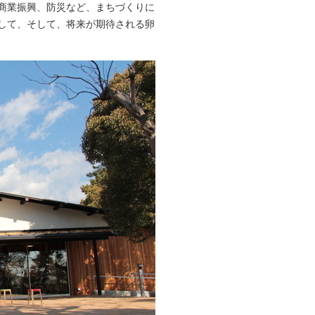
商業振興、防災など、まちづくりに
して、そして、将来が期待される卵