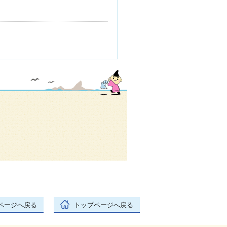
ページへ戻る
トップページへ戻る