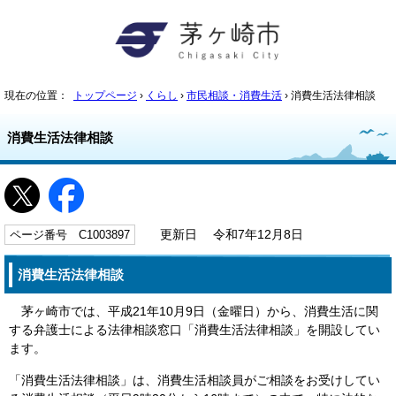
現在の位置：
トップページ
›
くらし
›
市民相談・消費生活
› 消費生活法律相談
消費生活法律相談
ページ番号 C1003897
更新日 令和7年12月8日
消費生活法律相談
茅ヶ崎市では、平成21年10月9日（金曜日）から、消費生活に関
する弁護士による法律相談窓口「消費生活法律相談」を開設してい
ます。
「消費生活法律相談」は、消費生活相談員がご相談をお受けしてい