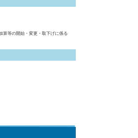
加算等の開始・変更・取下げに係る