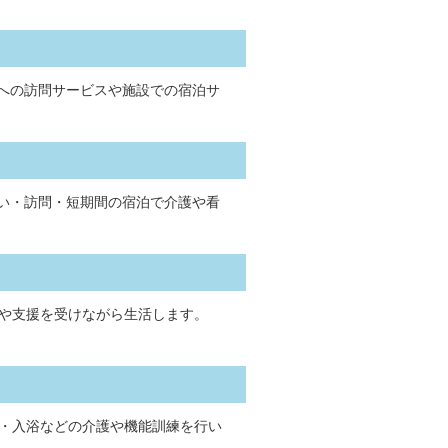
への訪問サービスや施設での宿泊サ
い・訪問・短期間の宿泊で介護や看
や支援を受けながら生活します。
・入浴などの介護や機能訓練を行い