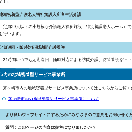
ます。
地域密着型介護老人福祉施設入所者生活介護
定員29人以下の小規模な介護老人福祉施設（特別養護老人ホーム）で
を行います。
定期巡回・随時対応型訪問介護看護
24時間いつでも定期巡回、随時対応による訪問介護、訪問看護を行い
市内の地域密着型サービス事業所
茅ヶ崎市内の地域密着型サービス事業所についてはこちらからご覧く
茅ヶ崎市内の地域密着型サービス事業所について
より良いウェブサイトにするためにみなさまのご意見をお聞かせく
質問：このページの内容は参考になりましたか？