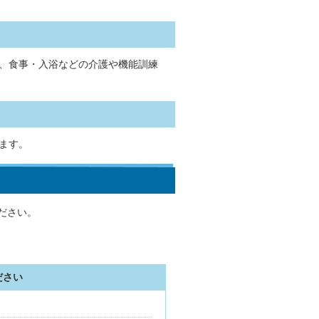
、食事・入浴などの介護や機能訓練
ます。
ださい。
ださい