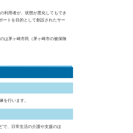
の利用者が、状態が悪化してもでき
ポートを目的として創設されたサー
のは茅ヶ崎市民（茅ヶ崎市の被保険
訓練を行います。
どで、日常生活の介護や支援のほ