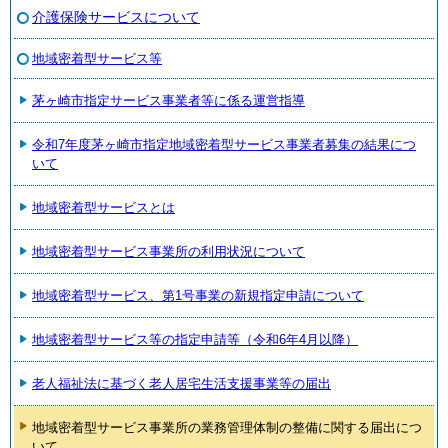
介護保険サービスについて
地域密着型サービス等
茅ヶ崎市指定サービス事業者等に係る運営指導
令和7年度茅ヶ崎市指定地域密着型サービス事業者募集の結果につ
いて
地域密着型サービスとは
地域密着型サービス事業所の利用状況について
地域密着型サービス、第1号事業の新規指定申請について
地域密着型サービス等の指定申請等（令和6年4月以降）
老人福祉法に基づく老人居宅生活支援事業等の届出
地域密着型サービス事業所の業務管理体制の整備に関する届出につ
いて