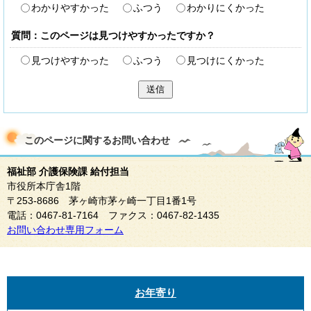
わかりやすかった
ふつう
わかりにくかった
質問：このページは見つけやすかったですか？
見つけやすかった
ふつう
見つけにくかった
送信
このページに関する
お問い合わせ
福祉部 介護保険課 給付担当
市役所本庁舎1階
〒253-8686 茅ヶ崎市茅ヶ崎一丁目1番1号
電話：0467-81-7164 ファクス：0467-82-1435
お問い合わせ専用フォーム
お年寄り