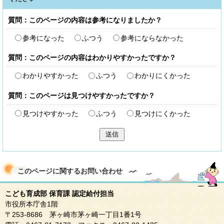
質問：このページの内容は参考になりましたか？
参考になった
ふつう
参考にならなかった
質問：このページの内容はわかりやすかったですか？
わかりやすかった
ふつう
わかりにくかった
質問：このページは見つけやすかったですか？
見つけやすかった
ふつう
見つけにくかった
送信
このページに関する
お問い合わせ
こども育成部 保育課 認定給付担当
市役所本庁舎1階
〒253-8686 茅ヶ崎市茅ヶ崎一丁目1番1号