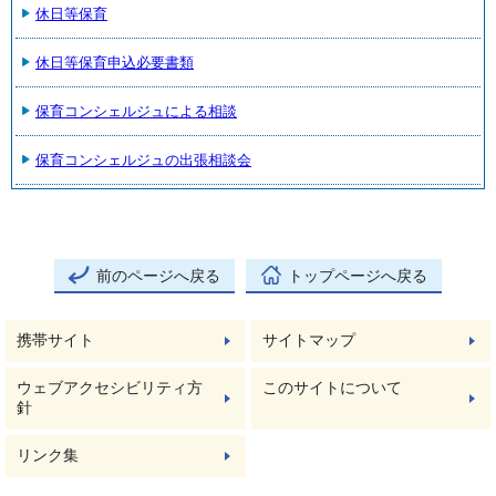
休日等保育
休日等保育申込必要書類
保育コンシェルジュによる相談
保育コンシェルジュの出張相談会
前のページへ戻る
トップページへ戻る
携帯サイト
サイトマップ
ウェブアクセシビリティ方
このサイトについて
針
リンク集