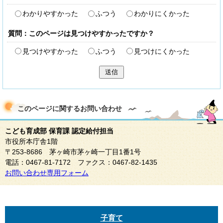
わかりやすかった
ふつう
わかりにくかった
質問：このページは見つけやすかったですか？
見つけやすかった
ふつう
見つけにくかった
送信
このページに関する
お問い合わせ
こども育成部 保育課 認定給付担当
市役所本庁舎1階
〒253-8686 茅ヶ崎市茅ヶ崎一丁目1番1号
電話：0467-81-7172 ファクス：0467-82-1435
お問い合わせ専用フォーム
子育て