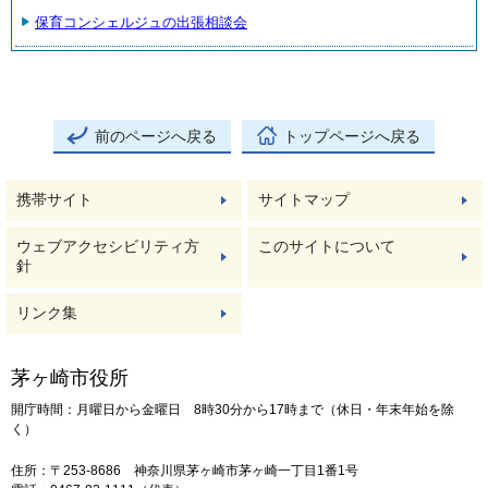
保育コンシェルジュの出張相談会
前のページへ戻る
トップページへ戻る
携帯サイト
サイトマップ
ウェブアクセシビリティ方
このサイトについて
針
リンク集
茅ヶ崎市役所
開庁時間：月曜日から金曜日 8時30分から17時まで（休日・年末年始を除
く）
住所：〒253-8686 神奈川県茅ヶ崎市茅ヶ崎一丁目1番1号