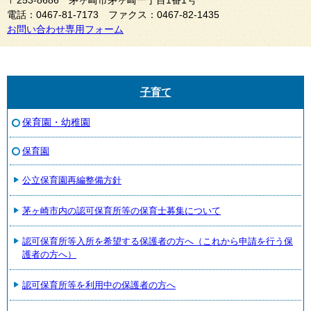
〒253-8686 茅ヶ崎市茅ヶ崎一丁目1番1号
電話：0467-81-7173 ファクス：0467-82-1435
お問い合わせ専用フォーム
子育て
保育園・幼稚園
保育園
公立保育園再編整備方針
茅ヶ崎市内の認可保育所等の保育士募集について
認可保育所等入所を希望する保護者の方へ（これから申請を行う保
護者の方へ）
認可保育所等を利用中の保護者の方へ