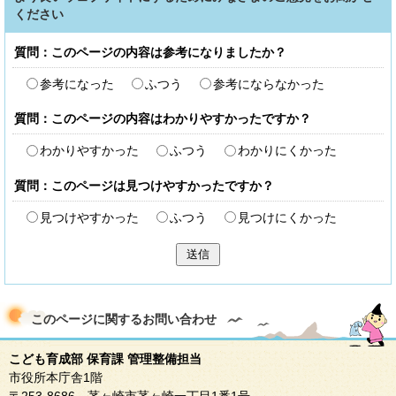
ください
質問：このページの内容は参考になりましたか？
参考になった
ふつう
参考にならなかった
質問：このページの内容はわかりやすかったですか？
わかりやすかった
ふつう
わかりにくかった
質問：このページは見つけやすかったですか？
見つけやすかった
ふつう
見つけにくかった
送信
このページに関する
お問い合わせ
こども育成部 保育課 管理整備担当
市役所本庁舎1階