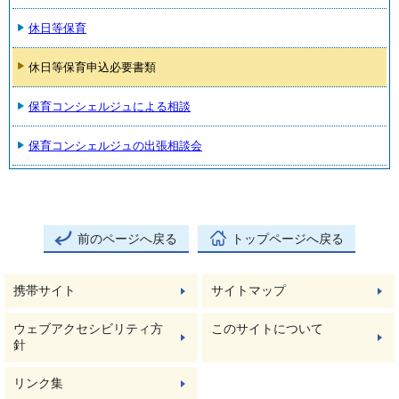
休日等保育
休日等保育申込必要書類
保育コンシェルジュによる相談
保育コンシェルジュの出張相談会
前のページへ戻る
トップページへ戻る
携帯サイト
サイトマップ
ウェブアクセシビリティ方
このサイトについて
針
リンク集