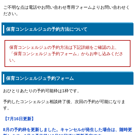
ご不明な点は電話やお問い合わせ専用フォームよりお問い合わせく
ださい。
保育コンシェルジュの予約方法について
保育コンシェルジュの予約方法は下記詳細をご確認の上、
「保育コンシェルジュ予約フォーム」からお申し込みくださ
い。
保育コンシェルジュ予約フォーム
おひとりあたりの予約可能枠は1枠です。
予約したコンシェルジュ相談終了後、次回の予約が可能になりま
す。
【7月16日更新】
8月の予約枠を更新しました。キャンセルが発生した場合は、随時更