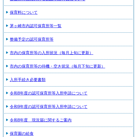
保育料について
茅ヶ崎市内認可保育所等一覧
整備予定の認可保育所等
市内の保育所等の入所状況（毎月上旬に更新）
市内の保育所等の待機・空き状況（毎月下旬に更新）
入所手続き必要書類
令和8年度の認可保育所等入所申請について
令和9年度の認可保育所等入所申請について
令和8年度 現況届に関するご案内
保育園の給食