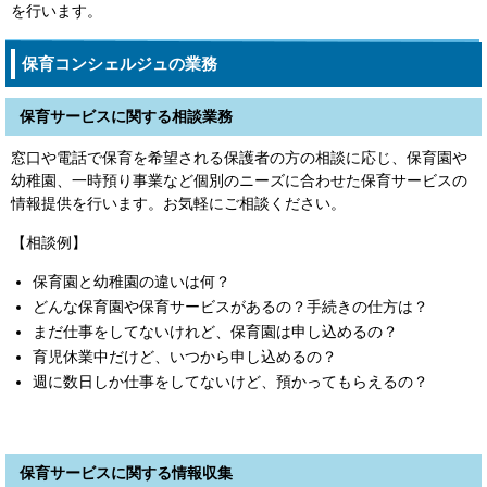
を行います。
保育コンシェルジュの業務
保育サービスに関する相談業務
窓口や電話で保育を希望される保護者の方の相談に応じ、保育園や
幼稚園、一時預り事業など個別のニーズに合わせた保育サービスの
情報提供を行います。お気軽にご相談ください。
【相談例】
保育園と幼稚園の違いは何？
どんな保育園や保育サービスがあるの？手続きの仕方は？
まだ仕事をしてないけれど、保育園は申し込めるの？
育児休業中だけど、いつから申し込めるの？
週に数日しか仕事をしてないけど、預かってもらえるの？
保育サービスに関する情報収集