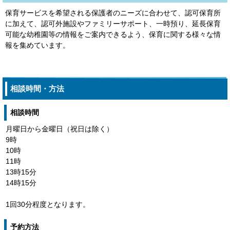
保育サービスを希望される保護者のニーズに合わせて、認可保育所
に加えて、認可外施設やファミリーサポート、一時預り、延長保育
可能な幼稚園等の情報をご案内できるよう、保育に関する様々な情
報を集めています。
相談時間・方法
相談時間
月曜日から金曜日（祝日は除く）
9時
10時
11時
13時15分
14時15分
1回30分程度となります。
予約方法