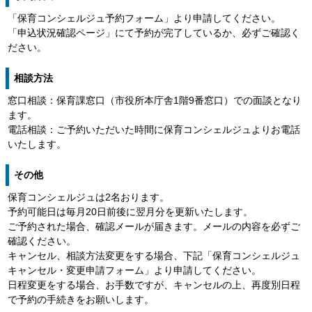
「保育コンシェルジュ予約フォーム」より申請してください。
「申込状況確認ページ」にて予約が完了しているか、必ずご確認く
ださい。
相談方法
窓口相談：保育課窓口（市役所本庁舎1階9番窓口）での面談となり
ます。
電話相談：ご予約いただいた時間に保育コンシェルジュよりお電話
いたします。
その他
保育コンシェルジュは2名おります。
予約可能日は毎月20日前後に翌月分を更新いたします。
ご予約された場合、確認メールが届きます。メールの内容を必ずご
確認ください。
キャンセル、相談方法変更をする場合、下記「保育コンシェルジュ
キャンセル・変更申請フォーム」より申請してください。
日程変更をする場合、お手数ですが、キャンセルの上、再度別日程
で予約の手続きをお願いします。