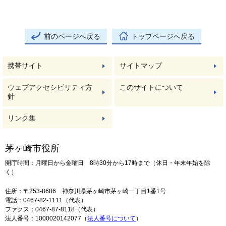
前のページへ戻る
トップページへ戻る
携帯サイト
サイトマップ
ウェブアクセシビリティ方
このサイトについて
針
リンク集
茅ヶ崎市役所
開庁時間：月曜日から金曜日 8時30分から17時まで（休日・年末年始を除
く）
住所：〒253-8686 神奈川県茅ヶ崎市茅ヶ崎一丁目1番1号
電話：0467-82-1111（代表）
ファクス：0467-87-8118（代表）
法人番号：1000020142077（
法人番号について
）