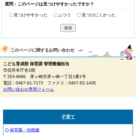
質問：このページは見つけやすかったですか？
見つけやすかった
ふつう
見つけにくかった
送信
このページに関する
お問い合わせ
こども育成部 保育課 管理整備担当
市役所本庁舎1階
〒253-8686 茅ヶ崎市茅ヶ崎一丁目1番1号
電話：0467-81-7173 ファクス：0467-82-1435
お問い合わせ専用フォーム
子育て
保育園・幼稚園