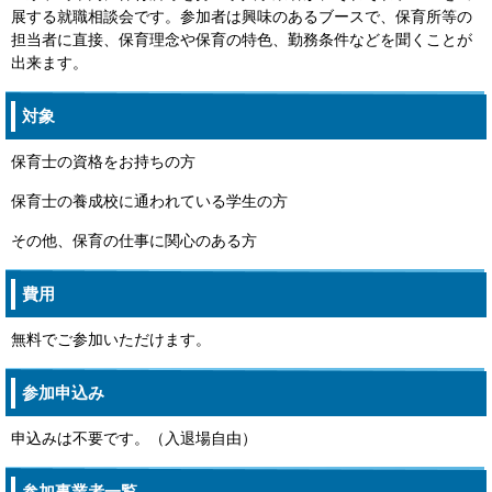
展する就職相談会です。参加者は興味のあるブースで、保育所等の
担当者に直接、保育理念や保育の特色、勤務条件などを聞くことが
出来ます。
対象
保育士の資格をお持ちの方
保育士の養成校に通われている学生の方
その他、保育の仕事に関心のある方
費用
無料でご参加いただけます。
参加申込み
申込みは不要です。（入退場自由）
参加事業者一覧